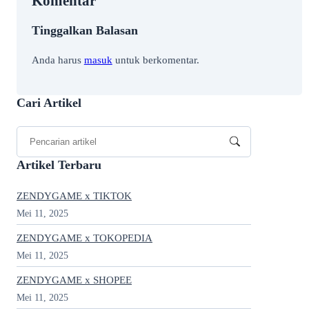
Komentar
Tinggalkan Balasan
Anda harus
masuk
untuk berkomentar.
Cari Artikel
Artikel Terbaru
ZENDYGAME x TIKTOK
Mei 11, 2025
ZENDYGAME x TOKOPEDIA
Mei 11, 2025
ZENDYGAME x SHOPEE
Mei 11, 2025