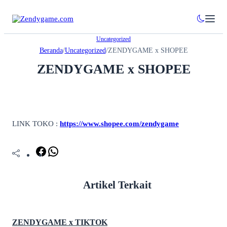
Uncategorized
Beranda
/
Uncategorized
/
ZENDYGAME x SHOPEE
ZENDYGAME x SHOPEE
LINK TOKO :
https://www.shopee.com/zendygame
Facebook
WhatsApp
Artikel Terkait
ZENDYGAME x TIKTOK