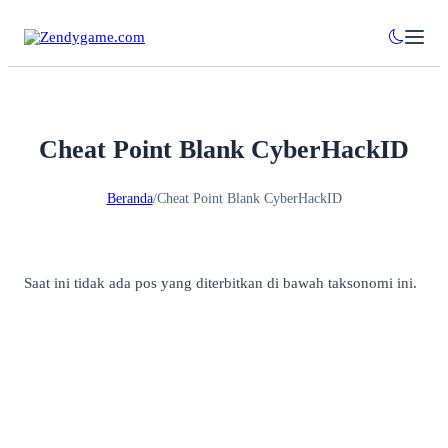
Cheat Point Blank CyberHackID
Beranda
/
Cheat Point Blank CyberHackID
Saat ini tidak ada pos yang diterbitkan di bawah taksonomi ini.