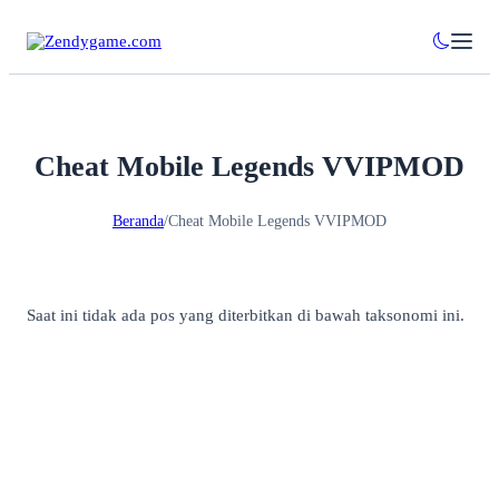
Cheat Mobile Legends VVIPMOD
Beranda
/
Cheat Mobile Legends VVIPMOD
Saat ini tidak ada pos yang diterbitkan di bawah taksonomi ini.